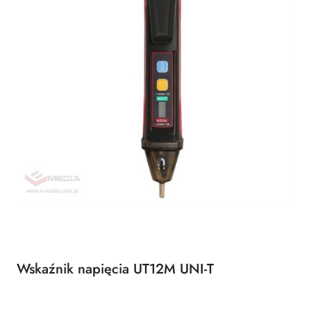
Wskaźnik napięcia UT12M UNI-T