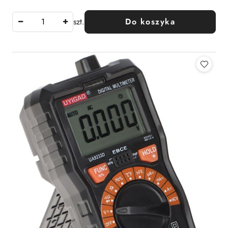
szt.
Do koszyka