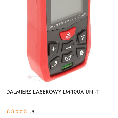
DALMIERZ LASEROWY LM-100A UNI-T
(0)