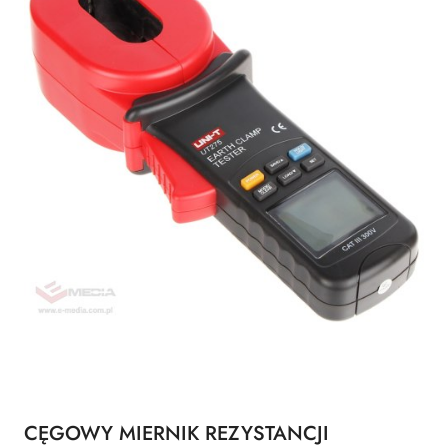
CĘGOWY MIERNIK REZYSTANCJI