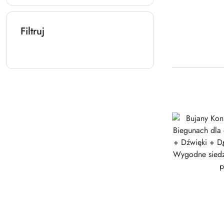
Filtruj