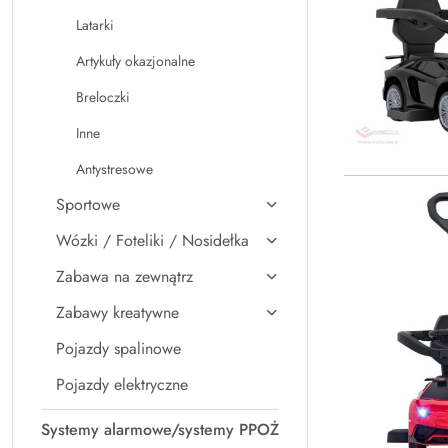
Latarki
Artykuły okazjonalne
Breloczki
Inne
Antystresowe
Sportowe
Wózki / Foteliki / Nosidełka
Zabawa na zewnątrz
Zabawy kreatywne
Pojazdy spalinowe
Pojazdy elektryczne
Systemy alarmowe/systemy PPOŻ