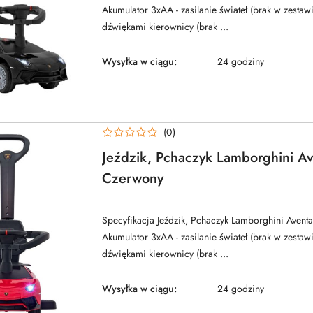
Akumulator 3xAA - zasilanie świateł (brak w zestawi
dźwiękami kierownicy (brak ...
Wysyłka w ciągu:
24 godziny
(0)
Jeździk, Pchaczyk Lamborghini A
Czerwony
Specyfikacja Jeździk, Pchaczyk Lamborghini Aven
Akumulator 3xAA - zasilanie świateł (brak w zestawi
dźwiękami kierownicy (brak ...
Wysyłka w ciągu:
24 godziny