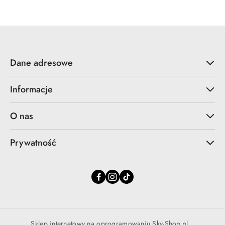
Dane adresowe
Informacje
O nas
Prywatność
Sklep internetowy na oprogramowaniu Sky-Shop.pl