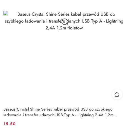
Baseus Crystal Shine Series kabel przewód USB do szybkiego
ładowania i transferu danych USB Typ A - Lightning 2,4A 1,2m
fioletow
15.50
Cena: