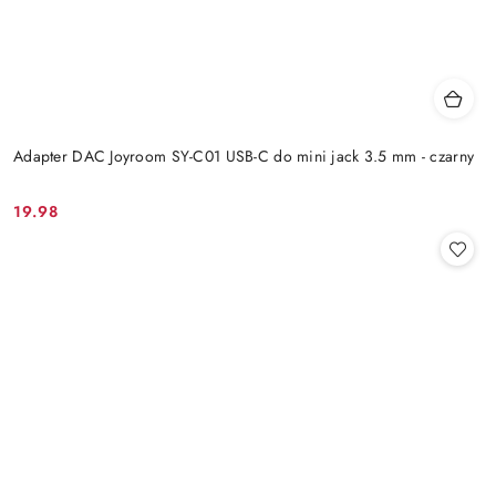
Adapter DAC Joyroom SY-C01 USB-C do mini jack 3.5 mm - czarny
19.98
Cena: