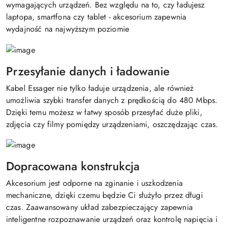
wymagających urządzeń. Bez względu na to, czy ładujesz
laptopa, smartfona czy tablet - akcesorium zapewnia
wydajność na najwyższym poziomie
Przesyłanie danych i ładowanie
Kabel Essager nie tylko ładuje urządzenia, ale również
umożliwia szybki transfer danych z prędkością do 480 Mbps.
Dzięki temu możesz w łatwy sposób przesyłać duże pliki,
zdjęcia czy filmy pomiędzy urządzeniami, oszczędzając czas.
Dopracowana konstrukcja
Akcesorium jest odporne na zginanie i uszkodzenia
mechaniczne, dzięki czemu będzie Ci służyło przez długi
czas. Zaawansowany układ zabezpieczający zapewnia
inteligentne rozpoznawanie urządzeń oraz kontrolę napięcia i