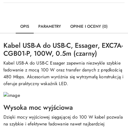
OPIS
PARAMETRY
OPINIE I OCENY (0)
Kabel USB-A do USB-C, Essager, EXC7A-
CGB01-P, 100W, 0.5m (czarny)
Kabel USB-A do USB-C Essager zapewnia niezwykle szybkie
ładowanie z mocą 100 W oraz transfer danych z prędkością
480 Mbps. Akcesorium wyróżnia się wytrzymałą konstrukcją i
oferuje praktyczny wskaźnik LED.
Wysoka moc wyjściowa
Dzięki mocy wyjściowej sięgającej do 100 W kabel pozwala
na szybkie i efektywne ładowanie nawet najbardziej