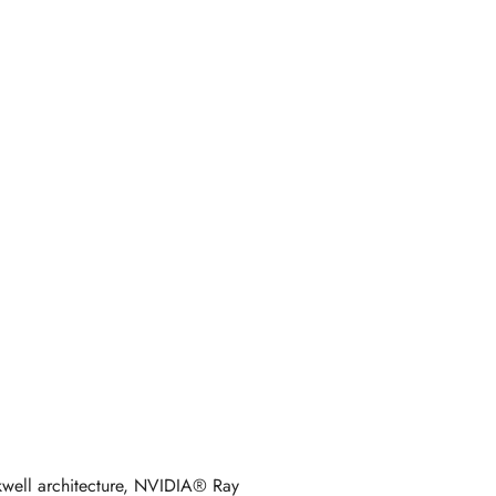
well architecture, NVIDIA® Ray