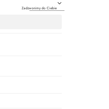
Zadzwonimy do Ciebie
Wyślij