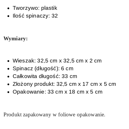
Tworzywo: plastik
Ilość spinaczy: 32
Wymiary:
Wieszak: 32,5 cm x 32,5 cm x 2 cm
Spinacz (długość): 6 cm
Całkowita długość: 33 cm
Złożony produkt: 32,5 cm x 17 cm x 5 cm
Opakowanie: 33 cm x 18 cm x 5 cm
Produkt zapakowany w foliowe opakowanie.