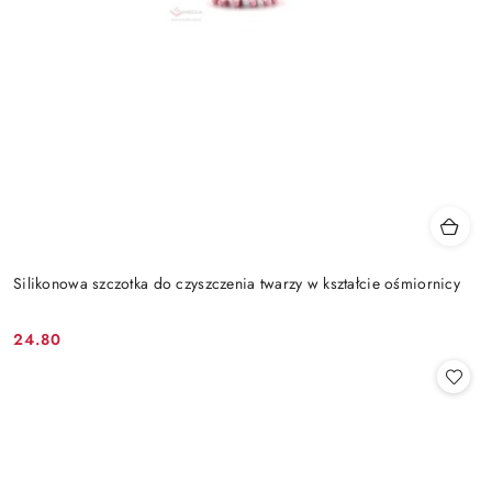
Silikonowa szczotka do czyszczenia twarzy w kształcie ośmiornicy
24.80
Cena: