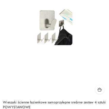
Wieszaki ścienne łazienkowe samoprzylepne srebrne zestaw 4 sztuki
POWYSTAWOWE