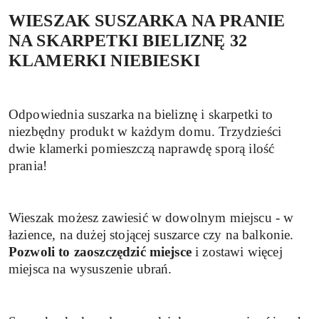
WIESZAK SUSZARKA NA PRANIE
NA SKARPETKI BIELIZNĘ 32
KLAMERKI NIEBIESKI
Odpowiednia suszarka na bieliznę i skarpetki to
niezbędny produkt w każdym domu. Trzydzieści
dwie klamerki pomieszczą naprawdę sporą ilość
prania!
Wieszak możesz zawiesić w dowolnym miejscu - w
łazience, na dużej stojącej suszarce czy na balkonie.
Pozwoli to zaoszczędzić miejsce
i zostawi więcej
miejsca na wysuszenie ubrań.