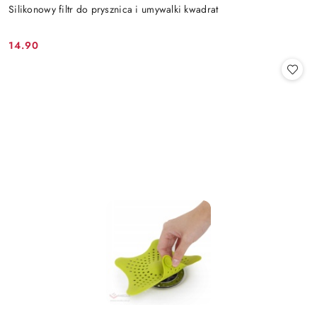
Silikonowy filtr do prysznica i umywalki kwadrat
14.90
Cena: