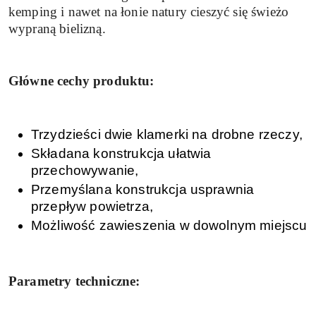
kemping i nawet na łonie natury cieszyć się świeżo
wypraną bielizną.
Główne cechy produktu:
Trzydzieści dwie klamerki na drobne rzeczy,
Składana konstrukcja ułatwia
przechowywanie,
Przemyślana konstrukcja usprawnia
przepływ powietrza,
Możliwość zawieszenia w dowolnym miejscu
Parametry techniczne: