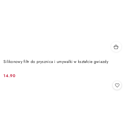
Silikonowy filtr do prysznica i umywalki w kształcie gwiazdy
14.90
Cena: